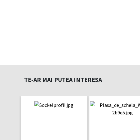
TE-AR MAI PUTEA INTERESA