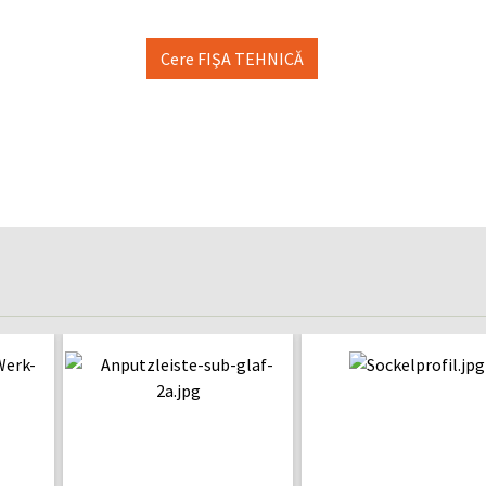
Cere FIŞA TEHNICĂ