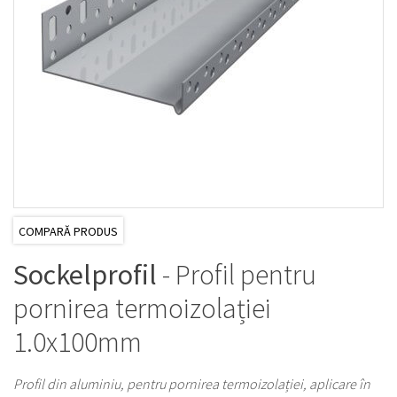
COMPARĂ PRODUS
Sockelprofil
- Profil pentru
pornirea termoizolației
1.0x100mm
Profil din aluminiu, pentru pornirea termoizolației, aplicare în