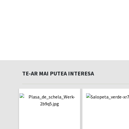
TE-AR MAI PUTEA INTERESA