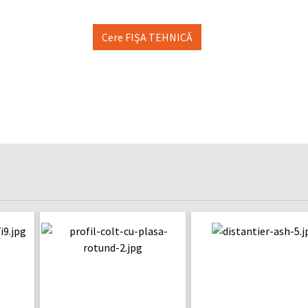
Cere FIŞA TEHNICĂ