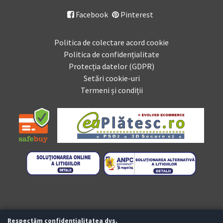
Facebook
Pinterest

Politica de colectare acord cookie
Politica de confidențialitate
Protecția datelor (GDPR)
Setări cookie-uri
Termeni și condiții
Respectăm confidențialitatea dvs.