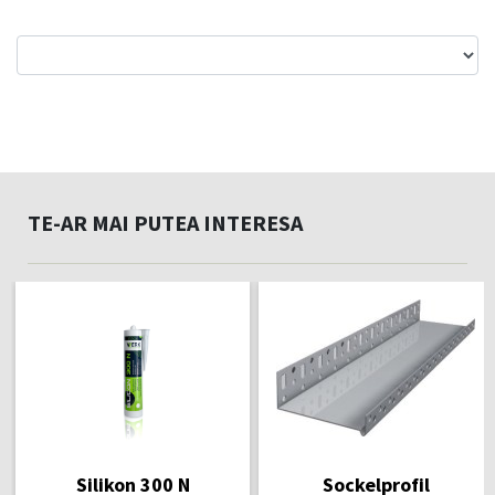
TE-AR MAI PUTEA INTERESA
Silikon 300 N
Sockelprofil