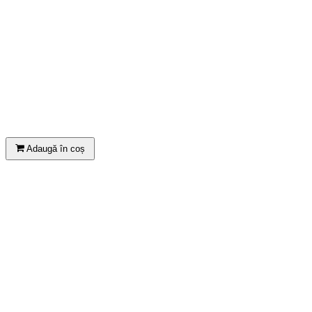
Adaugă în coș