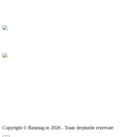
Copyright © Baumag.ro 2026 - Toate drepturile rezervate