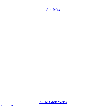
AlkaMax
KAM Grob Weiss