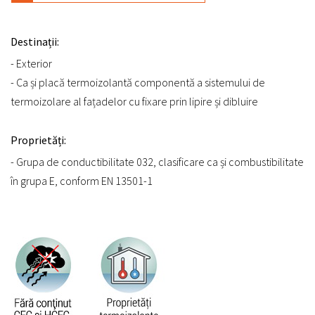
Destinații:
- Exterior
- Ca și placă termoizolantă componentă a sistemului de
termoizolare al fațadelor cu fixare prin lipire și dibluire
Proprietăți:
- Grupa de conductibilitate 032, clasificare ca și combustibilitate
în grupa E, conform EN 13501-1