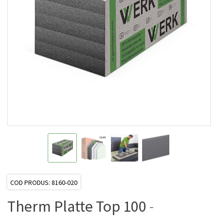
COD PRODUS: 8160-020
Therm Platte Top 100
-