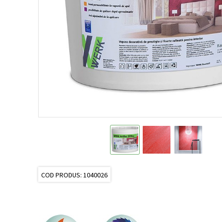
COD PRODUS: 1040026