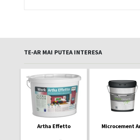
TE-AR MAI PUTEA INTERESA
Artha Effetto
Microcement A