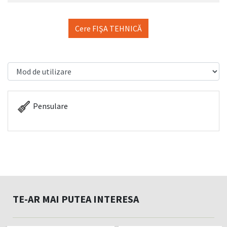
Cere FIŞA TEHNICĂ
Pensulare
TE-AR MAI PUTEA INTERESA