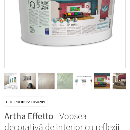
COD PRODUS: 1050289
Artha Effetto
- Vopsea
decorativă de interior cu reflexii