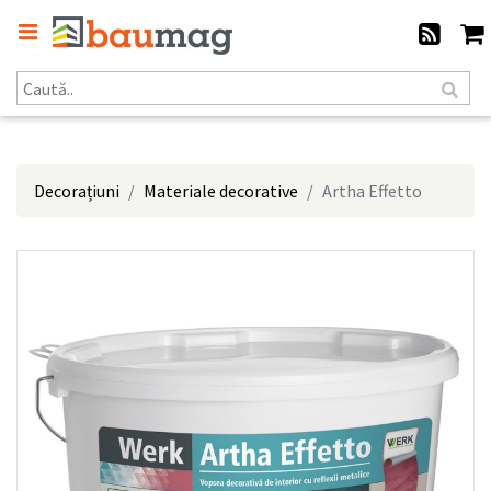
Decorațiuni
Materiale decorative
Artha Effetto