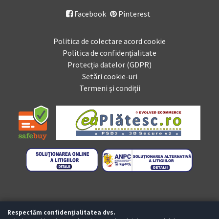
Facebook
Pinterest

Politica de colectare acord cookie
Politica de confidențialitate
Protecția datelor (GDPR)
Setări cookie-uri
Termeni și condiții
Respectăm confidențialitatea dvs.