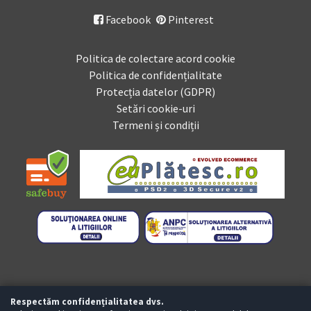
Facebook
Pinterest

Politica de colectare acord cookie
Politica de confidențialitate
Protecția datelor (GDPR)
Setări cookie-uri
Termeni și condiții
Respectăm confidențialitatea dvs.