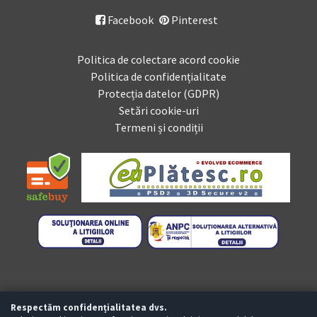
Facebook
Pinterest

Politica de colectare acord cookie
Politica de confidențialitate
Protecția datelor (GDPR)
Setări cookie-uri
Termeni și condiții
Respectăm confidențialitatea dvs.