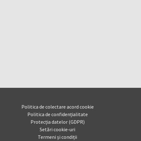
Politica de colectare acord cookie
Politica de confidențialitate
Protecția datelor (GDPR)
Setări cookie-uri
Termeni și condiții