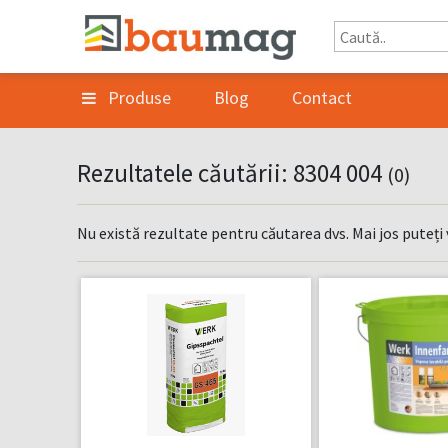
Produse
Blog
Contact
Rezultatele căutării: 8304 004
(0)
Nu există rezultate pentru căutarea dvs. Mai jos puteți