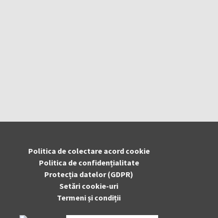
Politica de colectare acord cookie
Politica de confidențialitate
Protecția datelor (GDPR)
Setări cookie-uri
Termeni și condiții