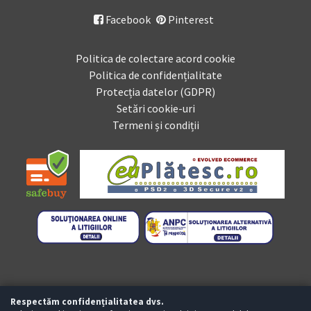
Facebook
Pinterest

Politica de colectare acord cookie
Politica de confidențialitate
Protecția datelor (GDPR)
Setări cookie-uri
Termeni și condiții
Respectăm confidențialitatea dvs.