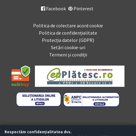
Facebook
Pinterest

Politica de colectare acord cookie
Politica de confidențialitate
Protecția datelor (GDPR)
Setări cookie-uri
Termeni și condiții
Respectăm confidențialitatea dvs.