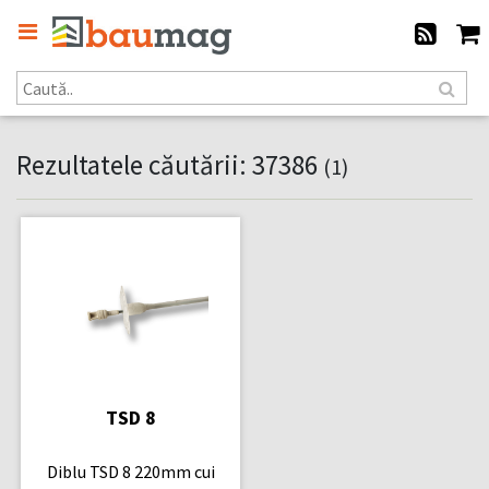
Rezultatele căutării: 37386
(1)
TSD 8
Diblu TSD 8 220mm cui