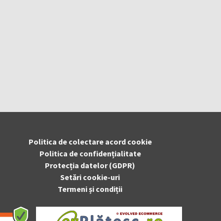
Politica de colectare acord cookie
Politica de confidențialitate
Protecția datelor (GDPR)
Setări cookie-uri
Termeni și condiții