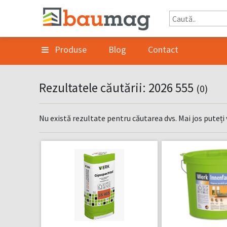
Produse
Blog
Contact
Rezultatele căutării: 2026 555
(0)
Nu există rezultate pentru căutarea dvs. Mai jos puteți