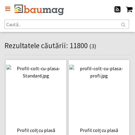
Rezultatele căutării: 11800
(3)
Profil colț cu plasă
Profil colț cu plasă