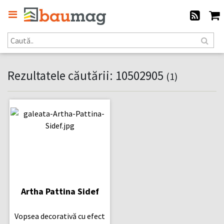
Rezultatele căutării: 10502905
(1)
Artha Pattina Sidef
Vopsea decorativă cu efect