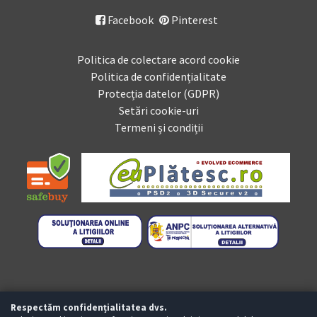
Facebook
Pinterest

Politica de colectare acord cookie
Politica de confidențialitate
Protecția datelor (GDPR)
Setări cookie-uri
Termeni și condiții
Respectăm confidențialitatea dvs.