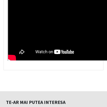
TE-AR MAI PUTEA INTERESA