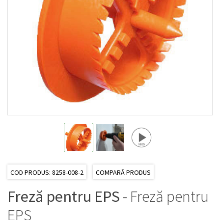
COD PRODUS: 8258-008-2
COMPARĂ PRODUS
Freză pentru EPS
- Freză pentru
EPS