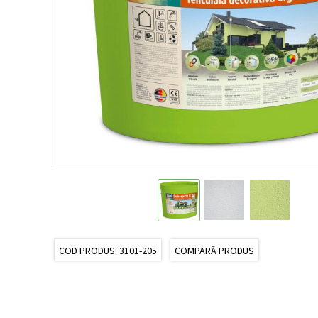
COD PRODUS: 3101-205
COMPARĂ PRODUS