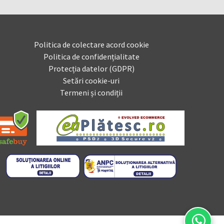
Politica de colectare acord cookie
Politica de confidențialitate
Protecția datelor (GDPR)
Setări cookie-uri
Termeni și condiții