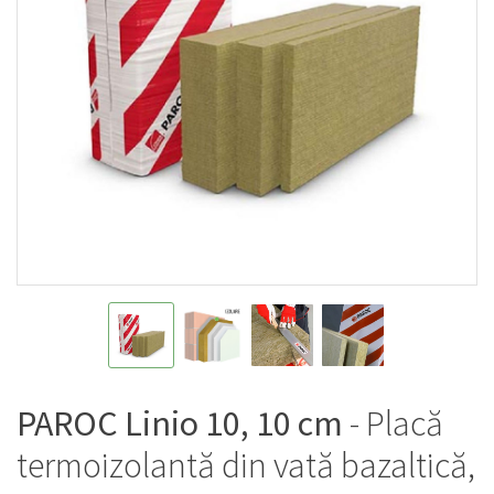
PAROC Linio 10, 10 cm
- Placă
termoizolantă din vată bazaltică,