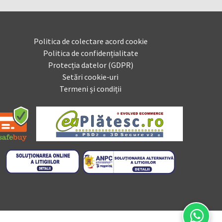
Politica de colectare acord cookie
Politica de confidențialitate
Protecția datelor (GDPR)
Setări cookie-uri
Termeni și condiții