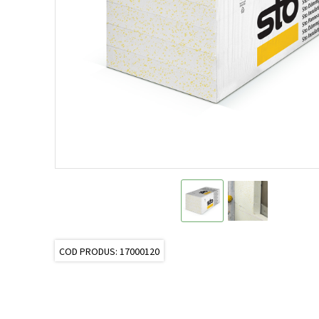
COD PRODUS: 17000120