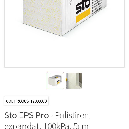
COD PRODUS: 17000050
Sto EPS Pro
- Polistiren
expandat, 100kPa, 5cm