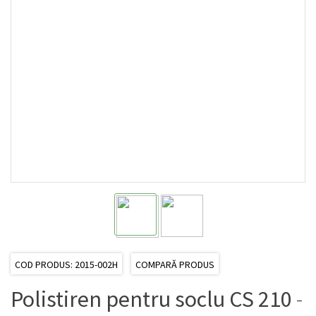
COD PRODUS: 2015-002H
COMPARĂ PRODUS
Polistiren pentru soclu CS 210
-