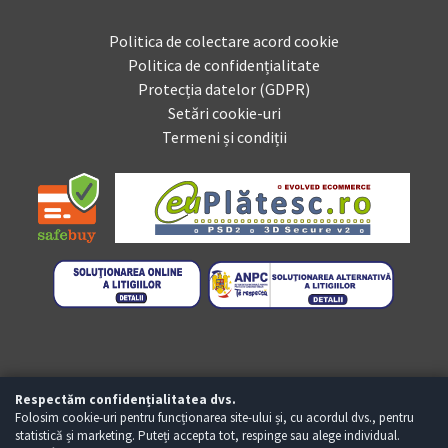
Politica de colectare acord cookie
Politica de confidențialitate
Protecția datelor (GDPR)
Setări cookie-uri
Termeni și condiții
Respectăm confidențialitatea dvs.
Folosim cookie-uri pentru funcționarea site-ului și, cu acordul dvs., pentru
statistică și marketing. Puteți accepta tot, respinge sau alege individual.