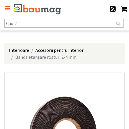
Interioare
Accesorii pentru interior
Bandă etanșare rosturi 2-4 mm