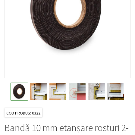
COD PRODUS: 0322
Bandă 10 mm etanșare rosturi 2-